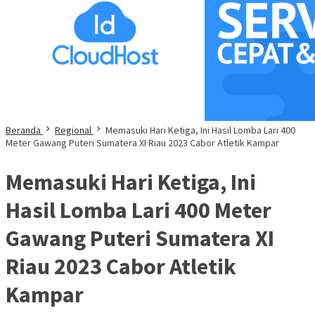
Beranda
Regional
Memasuki Hari Ketiga, Ini Hasil Lomba Lari 400
Meter Gawang Puteri Sumatera XI Riau 2023 Cabor Atletik Kampar
Memasuki Hari Ketiga, Ini
Hasil Lomba Lari 400 Meter
Gawang Puteri Sumatera XI
Riau 2023 Cabor Atletik
Kampar