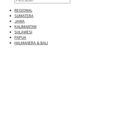
REGIONAL
SUMATERA
JAWA
KALIMANTAN
SULAWESI
PAPUA
HALMAHERA & BALI