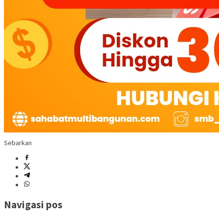
Sebarkan
Navigasi pos