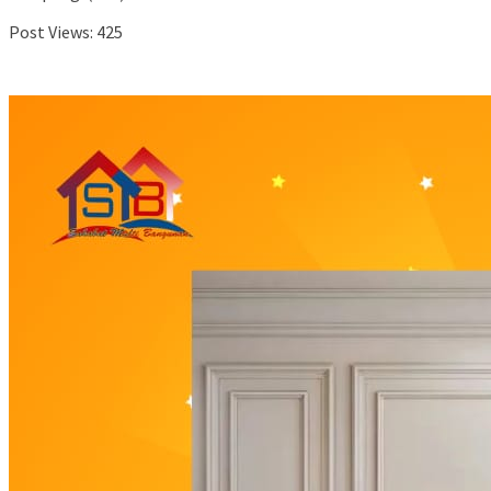
Post Views:
425