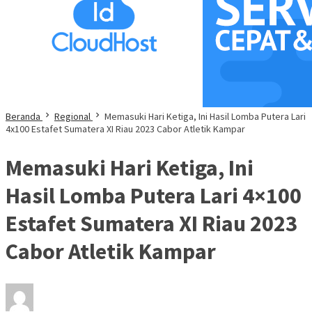
Beranda
Regional
Memasuki Hari Ketiga, Ini Hasil Lomba Putera Lari
4x100 Estafet Sumatera XI Riau 2023 Cabor Atletik Kampar
Memasuki Hari Ketiga, Ini
Hasil Lomba Putera Lari 4×100
Estafet Sumatera XI Riau 2023
Cabor Atletik Kampar