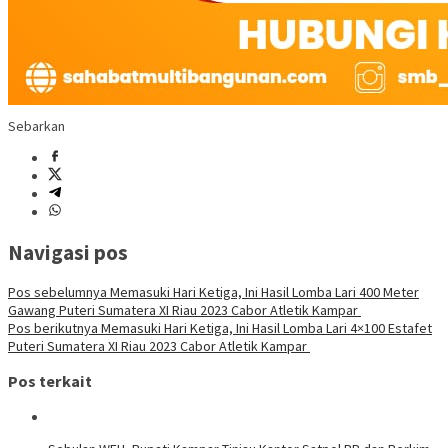
Sebarkan
Navigasi pos
Pos sebelumnya
Memasuki Hari Ketiga, Ini Hasil Lomba Lari 400 Meter
Gawang Puteri Sumatera XI Riau 2023 Cabor Atletik Kampar
Pos berikutnya
Memasuki Hari Ketiga, Ini Hasil Lomba Lari 4×100 Estafet
Puteri Sumatera XI Riau 2023 Cabor Atletik Kampar
Pos terkait