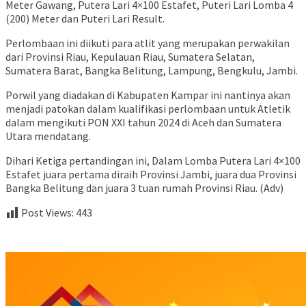
Meter Gawang, Putera Lari 4×100 Estafet, Puteri Lari Lomba 4
(200) Meter dan Puteri Lari Result.
Perlombaan ini diikuti para atlit yang merupakan perwakilan
dari Provinsi Riau, Kepulauan Riau, Sumatera Selatan,
Sumatera Barat, Bangka Belitung, Lampung, Bengkulu, Jambi.
Porwil yang diadakan di Kabupaten Kampar ini nantinya akan
menjadi patokan dalam kualifikasi perlombaan untuk Atletik
dalam mengikuti PON XXI tahun 2024 di Aceh dan Sumatera
Utara mendatang.
Dihari Ketiga pertandingan ini, Dalam Lomba Putera Lari 4×100
Estafet juara pertama diraih Provinsi Jambi, juara dua Provinsi
Bangka Belitung dan juara 3 tuan rumah Provinsi Riau. (Adv)
Post Views:
443