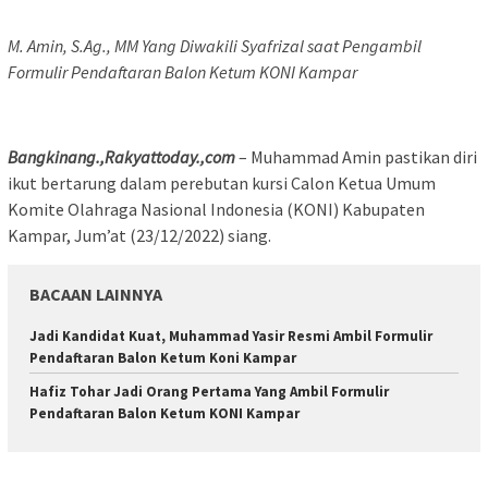
M. Amin, S.Ag., MM Yang Diwakili Syafrizal saat Pengambil
Formulir Pendaftaran Balon Ketum KONI Kampar
Bangkinang.,Rakyattoday.,com
– Muhammad Amin pastikan diri
ikut bertarung dalam perebutan kursi Calon Ketua Umum
Komite Olahraga Nasional Indonesia (KONI) Kabupaten
Kampar, Jum’at (23/12/2022) siang.
BACAAN LAINNYA
Jadi Kandidat Kuat, Muhammad Yasir Resmi Ambil Formulir
Pendaftaran Balon Ketum Koni Kampar
Hafiz Tohar Jadi Orang Pertama Yang Ambil Formulir
Pendaftaran Balon Ketum KONI Kampar