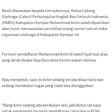
Meski dikuasakan kepada tim suksesnya, Ketua Cabang
Olahraga (Cabor) Perkumpulan Angkat Besi Seluruh Indonesia
(PABSI) Kabupaten Kampar Muhammad Amin sudah dipastikan
akan turut memanaskan pemilihan orang nomor satu di induk
organisasi olahraga di Kabupaten Kampar ini.
Formulir pendaftaran Muhammad Amin di wakili Syafrizal atau
yang akrab disapa Vijay Guru beserta tim sukses lainnya.
Vijay menyebut, saat ini Amin sedang berada diluar kota dan
sedang melakukan tugas yang tidak bisa ditinggalkan.
“Bang Amin sedang ada kesibukan lain, jadi diutus lah saya
untuk mengambil formulir pendaftaran calon ketua KONI