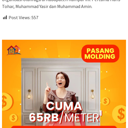
Tohar, Muhammad Yasir dan Muhammad Amin.
Post Views:
557