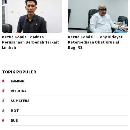
Ketua Komisi IV Minta
Ketua Komisi II Tony Hidayat
Perusahaan Berbenah Terkait
Ketersediaan Obat Krusial
Limbah
Bagi RS
TOPIK POPULER
KAMPAR
REGIONAL
SUMATERA
HOT
BUS