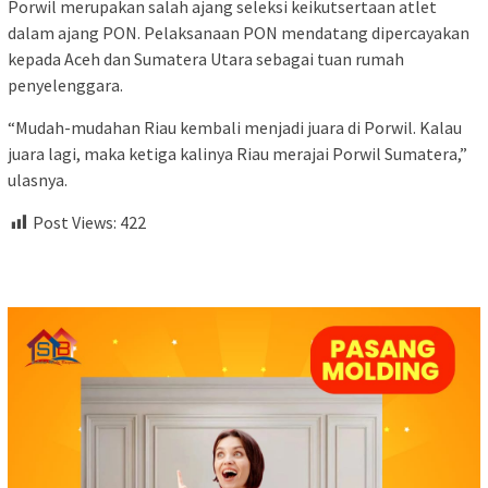
Porwil merupakan salah ajang seleksi keikutsertaan atlet
dalam ajang PON. Pelaksanaan PON mendatang dipercayakan
kepada Aceh dan Sumatera Utara sebagai tuan rumah
penyelenggara.
“Mudah-mudahan Riau kembali menjadi juara di Porwil. Kalau
juara lagi, maka ketiga kalinya Riau merajai Porwil Sumatera,”
ulasnya.
Post Views:
422