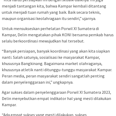
menjadi tantangan kita, bahwa Kampar kembali ditantang
untuk menjadi tuan rumah yang baik. Baik secara teknis,
maupun organisasi keolahragaan itu sendiri,” ujarnya.
Untuk mensukseskan perhelatan Porwil XI Sumatera di
Kampar, Delin mengatakan pihak KONI bersama pemkab harus
selalu berkoordinasi mewujudkan hal tersebut.
“Banyak persiapan, banyak koordinasi yang akan kita siapkan
nanti. Salah satunya, sosialisasi ke masyarakat Kampar,
khususnya Bangkinang. Bagaimana market olahraganya,
khususnya atletik nanti ditunggu-tunggu masyarakat Kampar.
Peran media, peran masyarakat sendiri sangatlah penting
dalam penyelenggaraan ini,” ungkapnya.
Agar sukses dalam penyelenggaraan Porwil XI Sumatera 2023,
Delin menyebutkan empat indikator hal yang mesti dilakukan
Kampar.
“Ada empat sukses yang mesti dilakukan, sukses