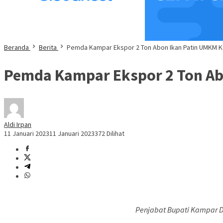
Beranda
Berita
Pemda Kampar Ekspor 2 Ton Abon Ikan Patin UMKM K
Pemda Kampar Ekspor 2 Ton Ab
Aldi Irpan
11 Januari 2023
11 Januari 2023
372 Dilihat
Penjabat Bupati Kampar D