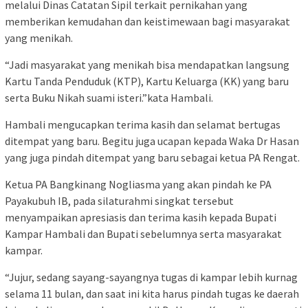
melalui Dinas Catatan Sipil terkait pernikahan yang
memberikan kemudahan dan keistimewaan bagi masyarakat
yang menikah.
“Jadi masyarakat yang menikah bisa mendapatkan langsung
Kartu Tanda Penduduk (KTP), Kartu Keluarga (KK) yang baru
serta Buku Nikah suami isteri.”kata Hambali.
Hambali mengucapkan terima kasih dan selamat bertugas
ditempat yang baru. Begitu juga ucapan kepada Waka Dr Hasan
yang juga pindah ditempat yang baru sebagai ketua PA Rengat.
Ketua PA Bangkinang Nogliasma yang akan pindah ke PA
Payakubuh IB, pada silaturahmi singkat tersebut
menyampaikan apresiasis dan terima kasih kepada Bupati
Kampar Hambali dan Bupati sebelumnya serta masyarakat
kampar.
“Jujur, sedang sayang-sayangnya tugas di kampar lebih kurnag
selama 11 bulan, dan saat ini kita harus pindah tugas ke daerah