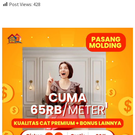
Post Views:
428