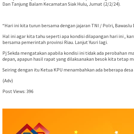
Dan Tanjung Balam Kecamatan Siak Hulu, Jumat (2/2/24).
“Hari ini kita turun bersama dengan jajaran TNI / Polri, Bawasl
Hal ini agar kita tahu seperti apa kondisi dilapangan hari ini ,
bersama pemerintah provinsi Riau. Lanjut Yusri lagi.
Pj Sekda mengatakan apabila kondisi ini tidak ada perobahan 
depan, apapun hasil rapat yang dilaksanakan besok kita tetap
Seiring dengan itu Ketua KPU menambahkan ada beberapa desa dan
(Adv)
Post Views:
396