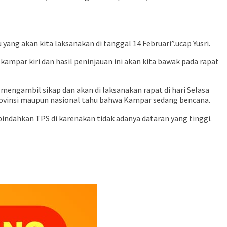
ang akan kita laksanakan di tanggal 14 Februari”.ucap Yusri.
 kampar kiri dan hasil peninjauan ini akan kita bawak pada rapat
engambil sikap dan akan di laksanakan rapat di hari Selasa
Provinsi maupun nasional tahu bahwa Kampar sedang bencana.
pindahkan TPS di karenakan tidak adanya dataran yang tinggi.