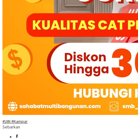
#UIN #Kampar
Sebarkan