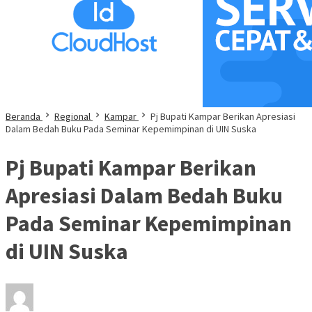
Beranda
Regional
Kampar
Pj Bupati Kampar Berikan Apresiasi
Dalam Bedah Buku Pada Seminar Kepemimpinan di UIN Suska
Pj Bupati Kampar Berikan
Apresiasi Dalam Bedah Buku
Pada Seminar Kepemimpinan
di UIN Suska