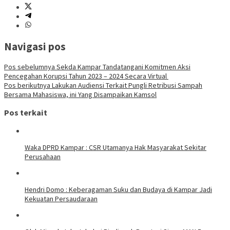
Navigasi pos
Pos sebelumnya
Sekda Kampar Tandatangani Komitmen Aksi
Pencegahan Korupsi Tahun 2023 – 2024 Secara Virtual
Pos berikutnya
Lakukan Audiensi Terkait Pungli Retribusi Sampah
Bersama Mahasiswa, ini Yang Disampaikan Kamsol
Pos terkait
Waka DPRD Kampar : CSR Utamanya Hak Masyarakat Sekitar
Perusahaan
Hendri Domo : Keberagaman Suku dan Budaya di Kampar Jadi
Kekuatan Persaudaraan