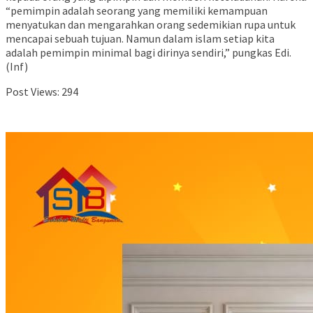
“pemimpin adalah seorang yang memiliki kemampuan
menyatukan dan mengarahkan orang sedemikian rupa untuk
mencapai sebuah tujuan. Namun dalam islam setiap kita
adalah pemimpin minimal bagi dirinya sendiri,” pungkas Edi.
(Inf)
Post Views:
294