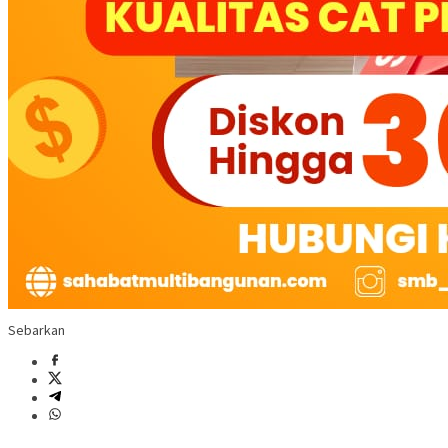
Sebarkan