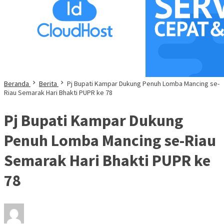
Beranda
Berita
Pj Bupati Kampar Dukung Penuh Lomba Mancing se-
Riau Semarak Hari Bhakti PUPR ke 78
Pj Bupati Kampar Dukung
Penuh Lomba Mancing se-Riau
Semarak Hari Bhakti PUPR ke
78