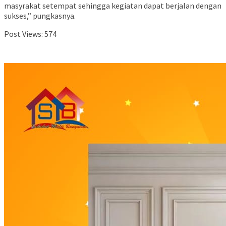
masyrakat setempat sehingga kegiatan dapat berjalan dengan
sukses,” pungkasnya.
Post Views:
574