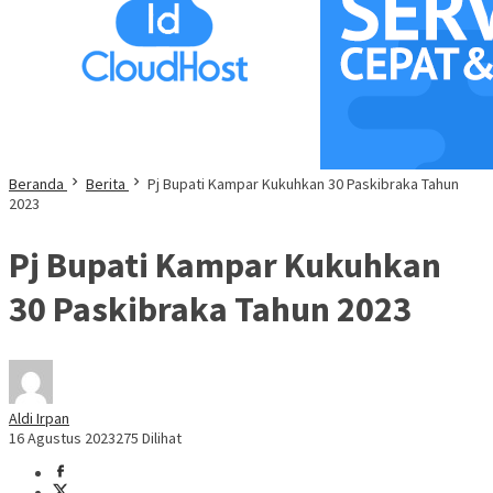
Beranda
Berita
Pj Bupati Kampar Kukuhkan 30 Paskibraka Tahun
2023
Pj Bupati Kampar Kukuhkan
30 Paskibraka Tahun 2023
Aldi Irpan
16 Agustus 2023
275 Dilihat