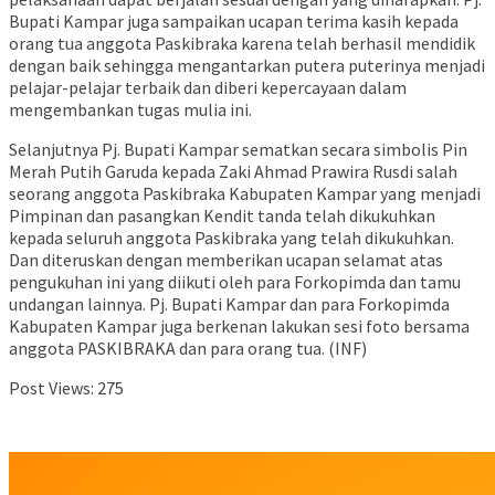
Bupati Kampar juga sampaikan ucapan terima kasih kepada
orang tua anggota Paskibraka karena telah berhasil mendidik
dengan baik sehingga mengantarkan putera puterinya menjadi
pelajar-pelajar terbaik dan diberi kepercayaan dalam
mengembankan tugas mulia ini.
Selanjutnya Pj. Bupati Kampar sematkan secara simbolis Pin
Merah Putih Garuda kepada Zaki Ahmad Prawira Rusdi salah
seorang anggota Paskibraka Kabupaten Kampar yang menjadi
Pimpinan dan pasangkan Kendit tanda telah dikukuhkan
kepada seluruh anggota Paskibraka yang telah dikukuhkan.
Dan diteruskan dengan memberikan ucapan selamat atas
pengukuhan ini yang diikuti oleh para Forkopimda dan tamu
undangan lainnya. Pj. Bupati Kampar dan para Forkopimda
Kabupaten Kampar juga berkenan lakukan sesi foto bersama
anggota PASKIBRAKA dan para orang tua. (INF)
Post Views:
275