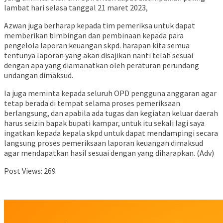
lambat hari selasa tanggal 21 maret 2023,
Azwan juga berharap kepada tim pemeriksa untuk dapat
memberikan bimbingan dan pembinaan kepada para
pengelola laporan keuangan skpd. harapan kita semua
tentunya laporan yang akan disajikan nanti telah sesuai
dengan apa yang diamanatkan oleh peraturan perundang
undangan dimaksud.
Ia juga meminta kepada seluruh OPD pengguna anggaran agar
tetap berada di tempat selama proses pemeriksaan
berlangsung, dan apabila ada tugas dan kegiatan keluar daerah
harus seizin bapak bupati kampar, untuk itu sekali lagi saya
ingatkan kepada kepala skpd untuk dapat mendampingi secara
langsung proses pemeriksaan laporan keuangan dimaksud
agar mendapatkan hasil sesuai dengan yang diharapkan. (Adv)
Post Views:
269