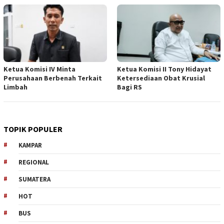
Ketua Komisi IV Minta
Ketua Komisi II Tony Hidayat
Perusahaan Berbenah Terkait
Ketersediaan Obat Krusial
Limbah
Bagi RS
TOPIK POPULER
KAMPAR
REGIONAL
SUMATERA
HOT
BUS