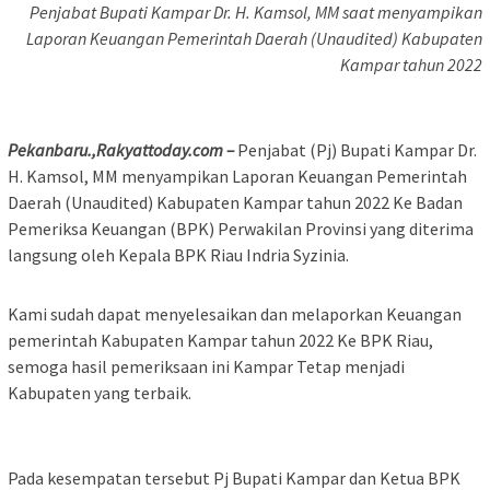
Penjabat Bupati Kampar Dr. H. Kamsol, MM saat menyampikan
Laporan Keuangan Pemerintah Daerah (Unaudited) Kabupaten
Kampar tahun 2022
Pekanbaru.,Rakyattoday.com –
Penjabat (Pj) Bupati Kampar Dr.
H. Kamsol, MM menyampikan Laporan Keuangan Pemerintah
Daerah (Unaudited) Kabupaten Kampar tahun 2022 Ke Badan
Pemeriksa Keuangan (BPK) Perwakilan Provinsi yang diterima
langsung oleh Kepala BPK Riau Indria Syzinia.
Kami sudah dapat menyelesaikan dan melaporkan Keuangan
pemerintah Kabupaten Kampar tahun 2022 Ke BPK Riau,
semoga hasil pemeriksaan ini Kampar Tetap menjadi
Kabupaten yang terbaik.
Pada kesempatan tersebut Pj Bupati Kampar dan Ketua BPK