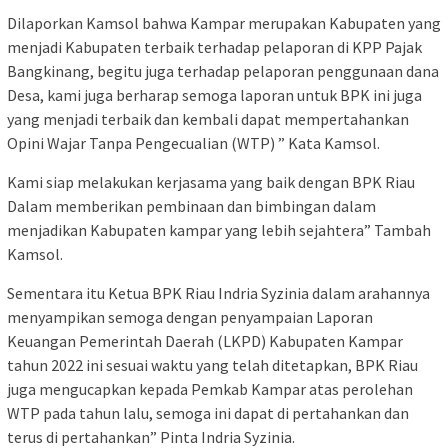
Dilaporkan Kamsol bahwa Kampar merupakan Kabupaten yang
menjadi Kabupaten terbaik terhadap pelaporan di KPP Pajak
Bangkinang, begitu juga terhadap pelaporan penggunaan dana
Desa, kami juga berharap semoga laporan untuk BPK ini juga
yang menjadi terbaik dan kembali dapat mempertahankan
Opini Wajar Tanpa Pengecualian (WTP) ” Kata Kamsol.
Kami siap melakukan kerjasama yang baik dengan BPK Riau
Dalam memberikan pembinaan dan bimbingan dalam
menjadikan Kabupaten kampar yang lebih sejahtera” Tambah
Kamsol.
Sementara itu Ketua BPK Riau Indria Syzinia dalam arahannya
menyampikan semoga dengan penyampaian Laporan
Keuangan Pemerintah Daerah (LKPD) Kabupaten Kampar
tahun 2022 ini sesuai waktu yang telah ditetapkan, BPK Riau
juga mengucapkan kepada Pemkab Kampar atas perolehan
WTP pada tahun lalu, semoga ini dapat di pertahankan dan
terus di pertahankan” Pinta Indria Syzinia.