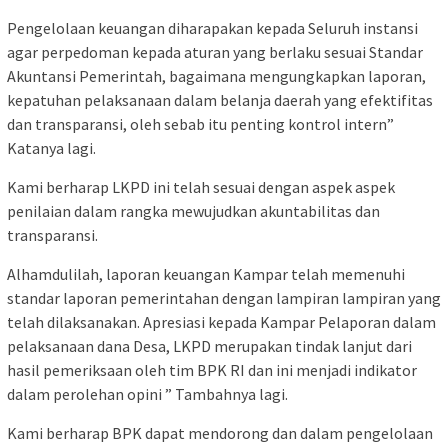
Pengelolaan keuangan diharapakan kepada Seluruh instansi
agar perpedoman kepada aturan yang berlaku sesuai Standar
Akuntansi Pemerintah, bagaimana mengungkapkan laporan,
kepatuhan pelaksanaan dalam belanja daerah yang efektifitas
dan transparansi, oleh sebab itu penting kontrol intern”
Katanya lagi.
Kami berharap LKPD ini telah sesuai dengan aspek aspek
penilaian dalam rangka mewujudkan akuntabilitas dan
transparansi.
Alhamdulilah, laporan keuangan Kampar telah memenuhi
standar laporan pemerintahan dengan lampiran lampiran yang
telah dilaksanakan. Apresiasi kepada Kampar Pelaporan dalam
pelaksanaan dana Desa, LKPD merupakan tindak lanjut dari
hasil pemeriksaan oleh tim BPK RI dan ini menjadi indikator
dalam perolehan opini ” Tambahnya lagi.
Kami berharap BPK dapat mendorong dan dalam pengelolaan