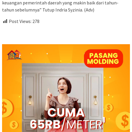
keuangan pemerintah daerah yang makin baik dari tahun-
tahun sebelumnya” Tutup Indria Syzinia. (Adv)
Post Views:
278