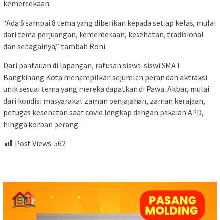
kemerdekaan.
“Ada 6 sampai 8 tema yang diberikan kepada setiap kelas, mulai
dari tema perjuangan, kemerdekaan, kesehatan, tradisional
dan sebagainya,” tambah Roni.
Dari pantauan di lapangan, ratusan siswa-siswi SMA I
Bangkinang Kota menampilkan sejumlah peran dan aktraksi
unik sesuai tema yang mereka dapatkan di Pawai Akbar, mulai
dari kondisi masyarakat zaman penjajahan, zaman kerajaan,
petugas kesehatan saat covid lengkap dengan pakaian APD,
hingga korban perang.
Post Views:
562