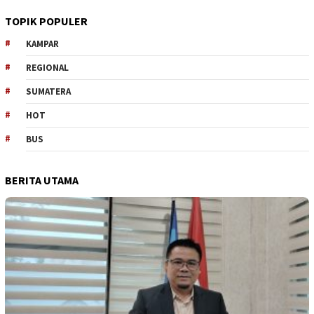
TOPIK POPULER
KAMPAR
REGIONAL
SUMATERA
HOT
BUS
BERITA UTAMA