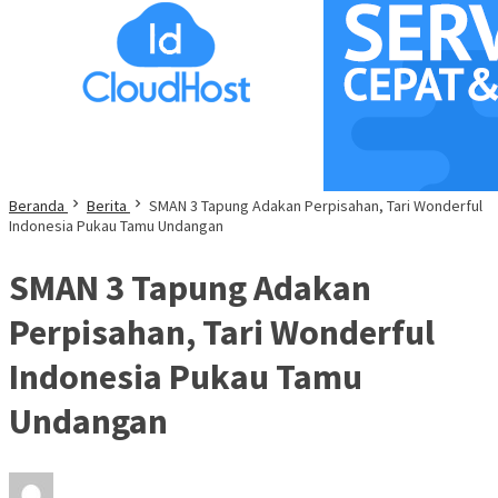
Beranda
Berita
SMAN 3 Tapung Adakan Perpisahan, Tari Wonderful
Indonesia Pukau Tamu Undangan
SMAN 3 Tapung Adakan
Perpisahan, Tari Wonderful
Indonesia Pukau Tamu
Undangan