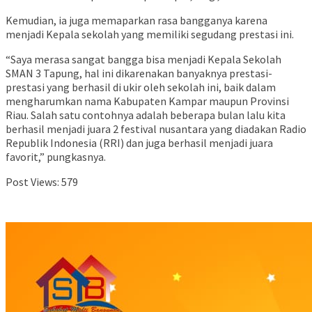
Kemudian, ia juga memaparkan rasa bangganya karena
menjadi Kepala sekolah yang memiliki segudang prestasi ini.
“Saya merasa sangat bangga bisa menjadi Kepala Sekolah
SMAN 3 Tapung, hal ini dikarenakan banyaknya prestasi-
prestasi yang berhasil di ukir oleh sekolah ini, baik dalam
mengharumkan nama Kabupaten Kampar maupun Provinsi
Riau. Salah satu contohnya adalah beberapa bulan lalu kita
berhasil menjadi juara 2 festival nusantara yang diadakan Radio
Republik Indonesia (RRI) dan juga berhasil menjadi juara
favorit,” pungkasnya.
Post Views:
579