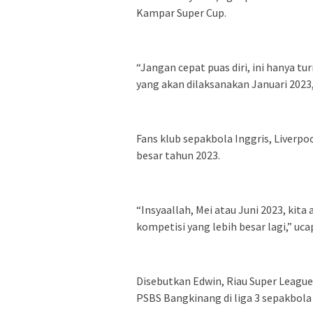
Kampar Super Cup.
“Jangan cepat puas diri, ini hanya 
yang akan dilaksanakan Januari 2023,
Fans klub sepakbola Inggris, Liverp
besar tahun 2023.
“Insyaallah, Mei atau Juni 2023, kit
kompetisi yang lebih besar lagi,” uca
Disebutkan Edwin, Riau Super League
PSBS Bangkinang di liga 3 sepakbola