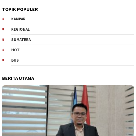
TOPIK POPULER
KAMPAR
REGIONAL
SUMATERA
HOT
BUS
BERITA UTAMA