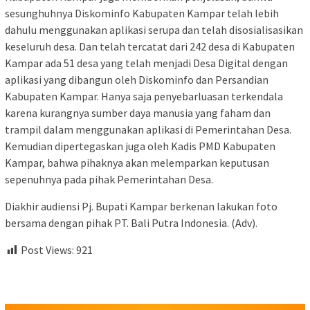
sesunghuhnya Diskominfo Kabupaten Kampar telah lebih
dahulu menggunakan aplikasi serupa dan telah disosialisasikan
keseluruh desa. Dan telah tercatat dari 242 desa di Kabupaten
Kampar ada 51 desa yang telah menjadi Desa Digital dengan
aplikasi yang dibangun oleh Diskominfo dan Persandian
Kabupaten Kampar. Hanya saja penyebarluasan terkendala
karena kurangnya sumber daya manusia yang faham dan
trampil dalam menggunakan aplikasi di Pemerintahan Desa.
Kemudian dipertegaskan juga oleh Kadis PMD Kabupaten
Kampar, bahwa pihaknya akan melemparkan keputusan
sepenuhnya pada pihak Pemerintahan Desa.
Diakhir audiensi Pj. Bupati Kampar berkenan lakukan foto
bersama dengan pihak PT. Bali Putra Indonesia. (Adv).
Post Views:
921