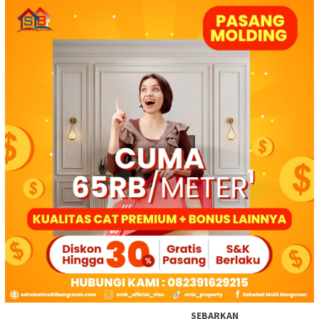
SEBARKAN