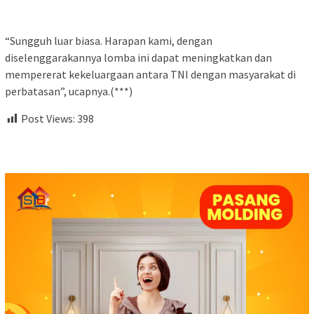
“Sungguh luar biasa. Harapan kami, dengan
diselenggarakannya lomba ini dapat meningkatkan dan
mempererat kekeluargaan antara TNI dengan masyarakat di
perbatasan”, ucapnya.(***)
Post Views:
398