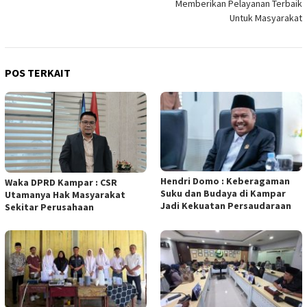
Memberikan Pelayanan Terbaik
Untuk Masyarakat
POS TERKAIT
Hendri Domo : Keberagaman
Waka DPRD Kampar : CSR
Suku dan Budaya di Kampar
Utamanya Hak Masyarakat
Jadi Kekuatan Persaudaraan
Sekitar Perusahaan