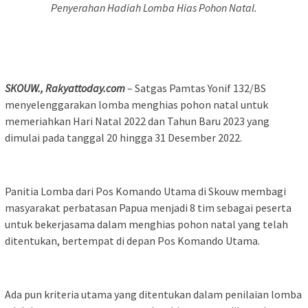
Penyerahan Hadiah Lomba Hias Pohon Natal.
SKOUW., Rakyattoday.com
– Satgas Pamtas Yonif 132/BS
menyelenggarakan lomba menghias pohon natal untuk
memeriahkan Hari Natal 2022 dan Tahun Baru 2023 yang
dimulai pada tanggal 20 hingga 31 Desember 2022.
Panitia Lomba dari Pos Komando Utama di Skouw membagi
masyarakat perbatasan Papua menjadi 8 tim sebagai peserta
untuk bekerjasama dalam menghias pohon natal yang telah
ditentukan, bertempat di depan Pos Komando Utama.
Ada pun kriteria utama yang ditentukan dalam penilaian lomba