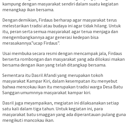
kampung dengan masyarakat sendiri dalam suatu kegiatan
menangkap ikan bersama.
Dengan demikian, Firdaus berharap agar masyarakat terus
melestarikan tradisi atau budaya ini agar tidak hilang. Untuk
itu, peran serta semua masyarakat agar terua menjaga dan
mengembangkannya agar generasi kedepan bisa
merasakannya.”ucap Firdaus”.
Usai membuka secara resmi dengan mencampak jala, Firdaus
berserta rombongan dan masyarakat yang ada dilokasi makan
bersama dengan ikan yang telah ditangkap bersama.
Sementara itu Dasril Afandi yang merupakan tokoh
masyarakat Kampar Kiri, dalam kesempatan itu menyebut
bahwa mencokau ikan itu merupakan tradisi warga Desa Batu
Sanggan umumnnya masyarakat kampar kiri.
Dasril juga meyampaikan, megiatan ini dilaksanakan setiap
satu kali dalam tiga tahun. Untuk kegiatan ini, para
masyarakat batu smaggan yang ada diperantauan pulang guna
mengikuti mancokau ikan.