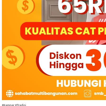
#Kampar #Tradisi