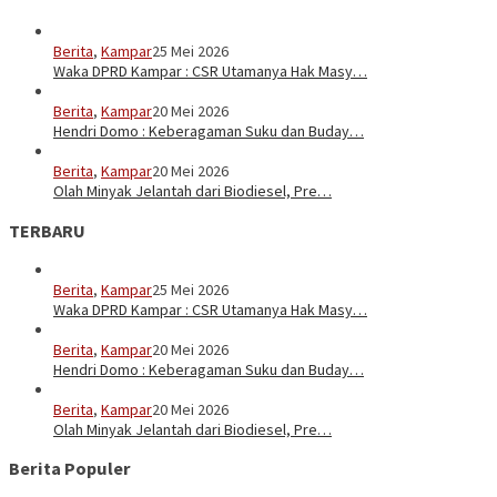
Berita
,
Kampar
25 Mei 2026
Waka DPRD Kampar : CSR Utamanya Hak Masy…
Berita
,
Kampar
20 Mei 2026
Hendri Domo : Keberagaman Suku dan Buday…
Berita
,
Kampar
20 Mei 2026
Olah Minyak Jelantah dari Biodiesel, Pre…
TERBARU
Berita
,
Kampar
25 Mei 2026
Waka DPRD Kampar : CSR Utamanya Hak Masy…
Berita
,
Kampar
20 Mei 2026
Hendri Domo : Keberagaman Suku dan Buday…
Berita
,
Kampar
20 Mei 2026
Olah Minyak Jelantah dari Biodiesel, Pre…
Berita Populer