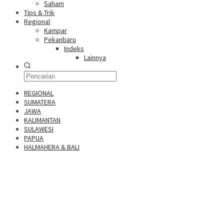
Saham
Tips & Trik
Regional
Kampar
Pekanbaru
Indeks
Lainnya
REGIONAL
SUMATERA
JAWA
KALIMANTAN
SULAWESI
PAPUA
HALMAHERA & BALI