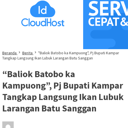
Beranda
Berita
"Baliok Batobo ka Kampuong", Pj Bupati Kampar
Tangkap Langsung Ikan Lubuk Larangan Batu Sanggan
“Baliok Batobo ka
Kampuong”, Pj Bupati Kampar
Tangkap Langsung Ikan Lubuk
Larangan Batu Sanggan