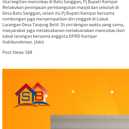
Usai kegitan mancokau di Batu Sanggan, Pj Bupati Kampar
Melakukan peninjauan pembangunan masjid dan sekolah di
Desa Batu Sanggan, selain itu Pj Bupati Kampar bersama
rombongan juga menyempatkan diri singgah di Lubuk
Larangan Desa Tanjung Belit. Di sini dengan waktu yang sama,
masyarakat juga melaksakanan melaksanakan mancokau ikan
lubuk larangan bersama anggota DPRD Kampar
Habiburahman. (Adv)
Post Views:
568