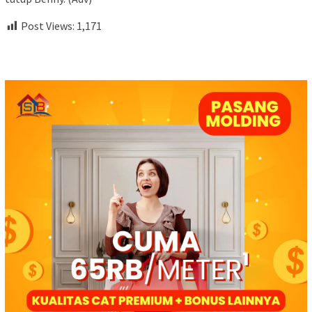
Post Views:
1,171