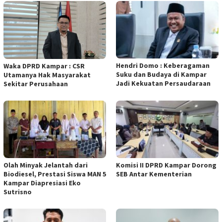
Hendri Domo : Keberagaman
Waka DPRD Kampar : CSR
Suku dan Budaya di Kampar
Utamanya Hak Masyarakat
Jadi Kekuatan Persaudaraan
Sekitar Perusahaan
Olah Minyak Jelantah dari
Komisi II DPRD Kampar Dorong
Biodiesel, Prestasi Siswa MAN 5
SEB Antar Kementerian
Kampar Diapresiasi Eko
Sutrisno