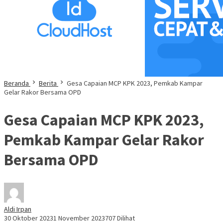
Beranda
Berita
Gesa Capaian MCP KPK 2023, Pemkab Kampar
Gelar Rakor Bersama OPD
Gesa Capaian MCP KPK 2023,
Pemkab Kampar Gelar Rakor
Bersama OPD
Aldi Irpan
30 Oktober 2023
1 November 2023
707 Dilihat