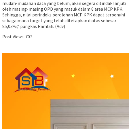
mudah-mudahan data yang belum, akan segera ditindak lanjuti
oleh masing-masing OPD yang masuk dalam 8 area MCP KPK.
Sehingga, nilai perindeks perolehan MCP KPK dapat terpenuhi
sebagaimana target yang telah ditetapkan diatas sebesar
85,03%,” pungkas Ramlah. (Adv)
Post Views:
707