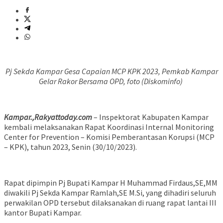
Pj Sekda Kampar Gesa Capaian MCP KPK 2023, Pemkab Kampar
Gelar Rakor Bersama OPD, foto (Diskominfo)
Kampar.,Rakyattoday.com
– Inspektorat Kabupaten Kampar
kembali melaksanakan Rapat Koordinasi Internal Monitoring
Center for Prevention – Komisi Pemberantasan Korupsi (MCP
– KPK), tahun 2023, Senin (30/10/2023).
Rapat dipimpin Pj Bupati Kampar H Muhammad Firdaus,SE,MM
diwakili Pj Sekda Kampar Ramlah,SE M.Si, yang dihadiri seluruh
perwakilan OPD tersebut dilaksanakan di ruang rapat lantai III
kantor Bupati Kampar.