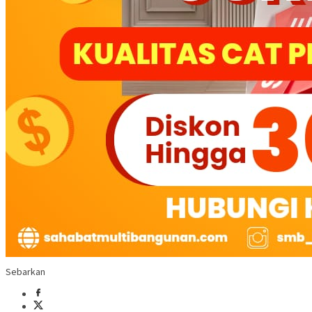
Sebarkan