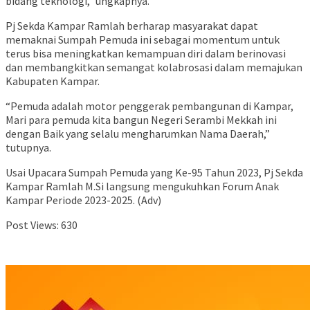
bidang teknologi,” ungkapnya.
Pj Sekda Kampar Ramlah berharap masyarakat dapat
memaknai Sumpah Pemuda ini sebagai momentum untuk
terus bisa meningkatkan kemampuan diri dalam berinovasi
dan membangkitkan semangat kolabrosasi dalam memajukan
Kabupaten Kampar.
“Pemuda adalah motor penggerak pembangunan di Kampar,
Mari para pemuda kita bangun Negeri Serambi Mekkah ini
dengan Baik yang selalu mengharumkan Nama Daerah,”
tutupnya.
Usai Upacara Sumpah Pemuda yang Ke-95 Tahun 2023, Pj Sekda
Kampar Ramlah M.Si langsung mengukuhkan Forum Anak
Kampar Periode 2023-2025. (Adv)
Post Views:
630