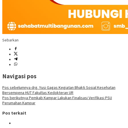
Sebarkan
Navigasi pos
Pos sebelumnya
drg. Yusi Gagas Kegiatan Bhakti Sosial Kesehatan
Bersempena HUT Fakultas Kedokteran UR
Pos berikutnya
Pemkab Kampar Lakukan Finalisasi Verifikasi PSU
Perumahan Kampar
Pos terkait