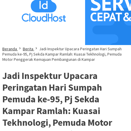
Beranda
Berita
Jadi Inspektur Upacara Peringatan Hari Sumpah
Pemuda ke-95, Pj Sekda Kampar Ramlah: Kuasai Tekhnologi, Pemuda
Motor Penggerak Kemajuan Pembangunan di Kampar
Jadi Inspektur Upacara
Peringatan Hari Sumpah
Pemuda ke-95, Pj Sekda
Kampar Ramlah: Kuasai
Tekhnologi, Pemuda Motor