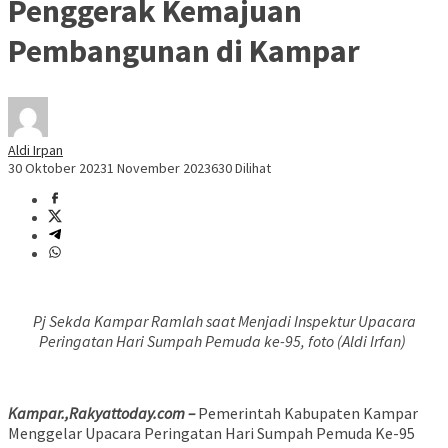
Penggerak Kemajuan
Pembangunan di Kampar
Aldi Irpan
30 Oktober 2023
1 November 2023
630 Dilihat
Pj Sekda Kampar Ramlah saat Menjadi Inspektur Upacara
Peringatan Hari Sumpah Pemuda ke-95, foto (Aldi Irfan)
Kampar.,Rakyattoday.com –
Pemerintah Kabupaten Kampar
Menggelar Upacara Peringatan Hari Sumpah Pemuda Ke-95