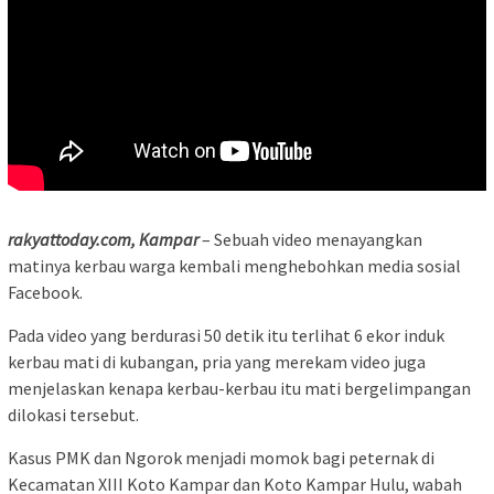
rakyattoday.com, Kampar
– Sebuah video menayangkan
matinya kerbau warga kembali menghebohkan media sosial
Facebook.
Pada video yang berdurasi 50 detik itu terlihat 6 ekor induk
kerbau mati di kubangan, pria yang merekam video juga
menjelaskan kenapa kerbau-kerbau itu mati bergelimpangan
dilokasi tersebut.
Kasus PMK dan Ngorok menjadi momok bagi peternak di
Kecamatan XIII Koto Kampar dan Koto Kampar Hulu, wabah