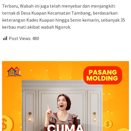
Terbaru, Wabah ini juga telah menyebar dan menjangkiti
ternak di Desa Kuapan Kecamatan Tambang, berdasarkan
keterangan Kades Kuapan hingga Senin kemarin, sebanyak 35
kerbau mati akibat wabah Ngorok.
Post Views:
480