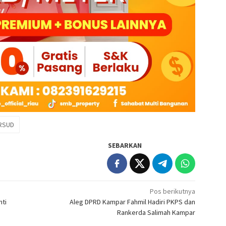
RSUD
SEBARKAN
Pos berikutnya
ti
Aleg DPRD Kampar Fahmil Hadiri PKPS dan
Rankerda Salimah Kampar