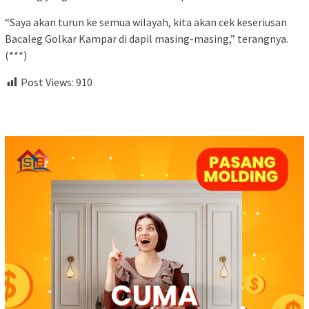
“Saya akan turun ke semua wilayah, kita akan cek keseriusan
Bacaleg Golkar Kampar di dapil masing-masing,” terangnya.
(***)
Post Views:
910