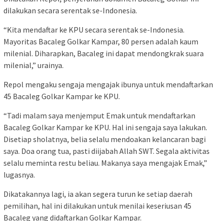
dilakukan secara serentak se-Indonesia.
“Kita mendaftar ke KPU secara serentak se-Indonesia.
Mayoritas Bacaleg Golkar Kampar, 80 persen adalah kaum
milenial. Diharapkan, Bacaleg ini dapat mendongkrak suara
milenial,” urainya.
Repol mengaku sengaja mengajak ibunya untuk mendaftarkan
45 Bacaleg Golkar Kampar ke KPU.
“Tadi malam saya menjemput Emak untuk mendaftarkan
Bacaleg Golkar Kampar ke KPU. Hal ini sengaja saya lakukan.
Disetiap sholatnya, belia selalu mendoakan kelancaran bagi
saya. Doa orang tua, pasti diijabah Allah SWT. Segala aktivitas
selalu meminta restu beliau. Makanya saya mengajak Emak,”
lugasnya.
Dikatakannya lagi, ia akan segera turun ke setiap daerah
pemilihan, hal ini dilakukan untuk menilai keseriusan 45
Bacaleg yang didaftarkan Golkar Kampar.