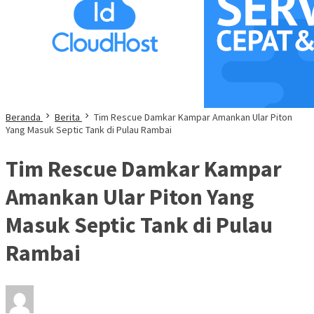
Beranda
Berita
Tim Rescue Damkar Kampar Amankan Ular Piton
Yang Masuk Septic Tank di Pulau Rambai
Tim Rescue Damkar Kampar
Amankan Ular Piton Yang
Masuk Septic Tank di Pulau
Rambai