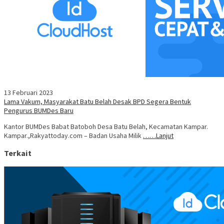
13 Februari 2023
Lama Vakum, Masyarakat Batu Belah Desak BPD Segera Bentuk
Pengurus BUMDes Baru
Kantor BUMDes Babat Batoboh Desa Batu Belah, Kecamatan Kampar.
Kampar.,Rakyattoday.com – Badan Usaha Milik
……Lanjut
Terkait