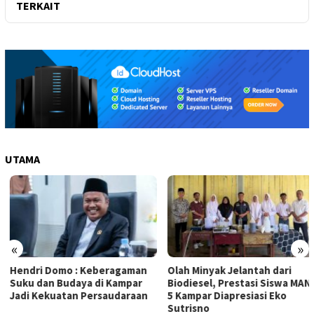
TERKAIT
UTAMA
«
»
Hendri Domo : Keberagaman
Olah Minyak Jelantah dari
Suku dan Budaya di Kampar
Biodiesel, Prestasi Siswa MAN
Jadi Kekuatan Persaudaraan
5 Kampar Diapresiasi Eko
Sutrisno