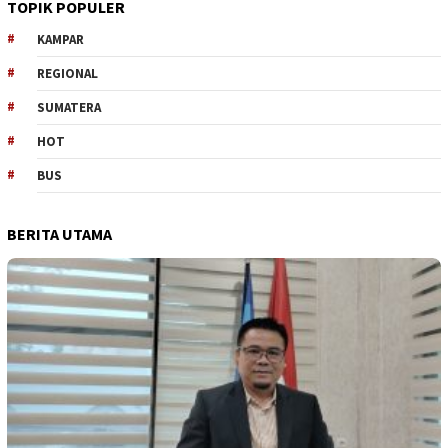
TOPIK POPULER
KAMPAR
REGIONAL
SUMATERA
HOT
BUS
BERITA UTAMA