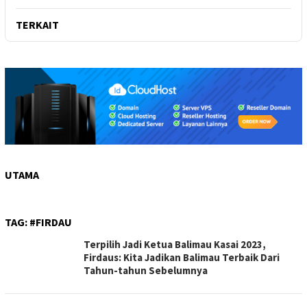
TERKAIT
UTAMA
TAG:
#FIRDAU
Terpilih Jadi Ketua Balimau Kasai 2023,
Firdaus: Kita Jadikan Balimau Terbaik Dari
Tahun-tahun Sebelumnya