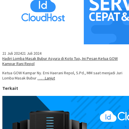
21 Juli 2024
21 Juli 2024
Hadiri Lomba Masak Bubur Asyura di Koto Tuo, Ini Pesan Ketua GOW
Kampar Rani Repol
Ketua GOW Kampar Ny. Erni Haerani Repol, S.Pd., MM saat menjadi Juri
Lomba Masak Bubur
……Lanjut
Terkait