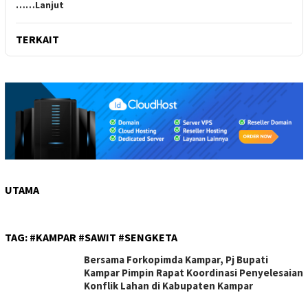
……Lanjut
TERKAIT
UTAMA
TAG:
#KAMPAR #SAWIT #SENGKETA
Bersama Forkopimda Kampar, Pj Bupati
Kampar Pimpin Rapat Koordinasi Penyelesaian
Konflik Lahan di Kabupaten Kampar