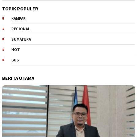
TOPIK POPULER
KAMPAR
REGIONAL
SUMATERA
HOT
BUS
BERITA UTAMA