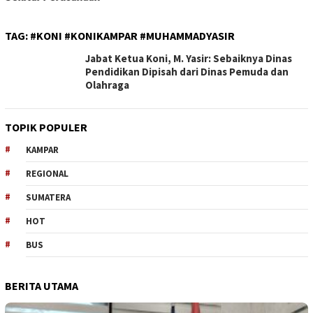
TAG:
#KONI #KONIKAMPAR #MUHAMMADYASIR
Jabat Ketua Koni, M. Yasir: Sebaiknya Dinas
Pendidikan Dipisah dari Dinas Pemuda dan
Olahraga
TOPIK POPULER
KAMPAR
REGIONAL
SUMATERA
HOT
BUS
BERITA UTAMA