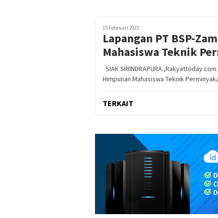
15 Februari 2023
Lapangan PT BSP-Zam
Mahasiswa Teknik Pe
SIAK SRIINDRAPURA.,Rakyattoday.com –
Himpunan Mahasiswa Teknik Perminyak
TERKAIT