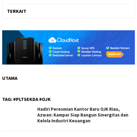
TERKAIT
UTAMA
TAG:
#PLTSEKDA #OJK
Hadiri Peresmian Kantor Baru OJK Riau,
Azwan: Kampar Siap Bangun Sinergitas dan
Kelola Industri Keuangan