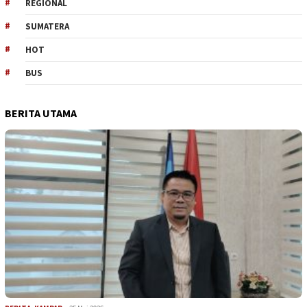
REGIONAL
SUMATERA
HOT
BUS
BERITA UTAMA