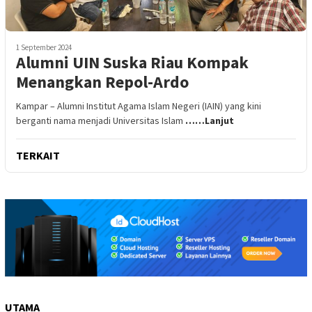
1 September 2024
Alumni UIN Suska Riau Kompak
Menangkan Repol-Ardo
Kampar – Alumni Institut Agama Islam Negeri (IAIN) yang kini
berganti nama menjadi Universitas Islam
……Lanjut
TERKAIT
UTAMA