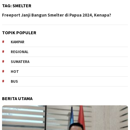
TAG:
SMELTER
Freeport Janji Bangun Smelter di Papua 2024, Kenapa?
TOPIK POPULER
KAMPAR
REGIONAL
SUMATERA
HOT
BUS
BERITA UTAMA