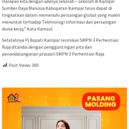
Harapan kita dengan adanya sekolah – sekolah di Kampar
Sumber Daya Manusia Kabupaten Kampar terus dapat di
tingkatkan dalam memenuhi persaingan global yang makin
menuntut terhadap Tekhnologi informasi dan persaingan
dunia kerja,” Kata Kamsol.
Setelahnya Pj Bupati Kampar resmikan SMPN 3 Perhentian
Raja ditandai dengan pengguntingan pita dan
penandatanganan prasasti SMPN 3 Perhentian Raja.
Post Views:
300