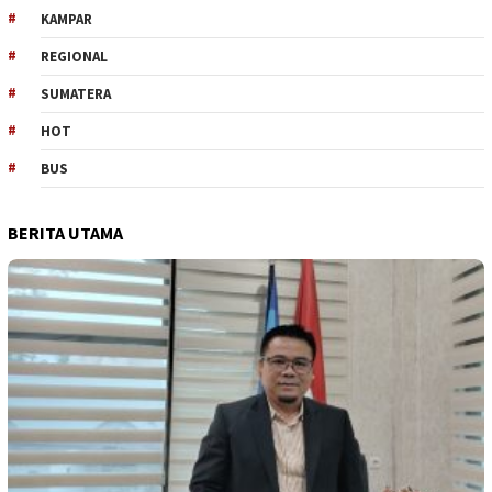
KAMPAR
REGIONAL
SUMATERA
HOT
BUS
BERITA UTAMA