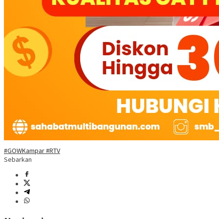
#GOWKampar #RTV
Sebarkan