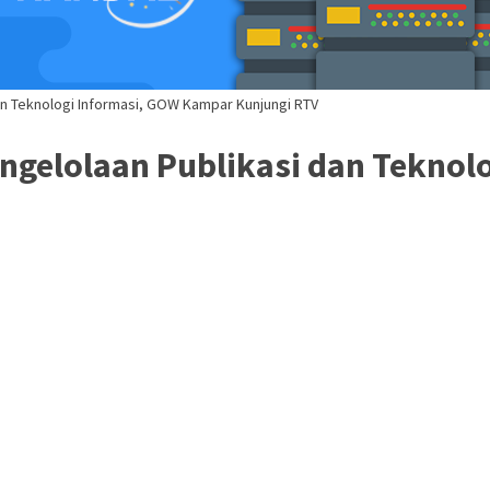
n Teknologi Informasi, GOW Kampar Kunjungi RTV
gelolaan Publikasi dan Teknol