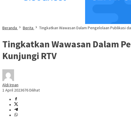
Beranda
Berita
Tingkatkan Wawasan Dalam Pengelolaan Publikasi da
Tingkatkan Wawasan Dalam Pen
Kunjungi RTV
Aldi Irpan
1 April 2023
676 Dilihat