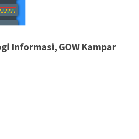
ogi Informasi, GOW Kampar