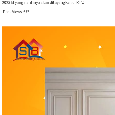
2023 M yang nantinya akan ditayangkan di RTV.
Post Views:
676