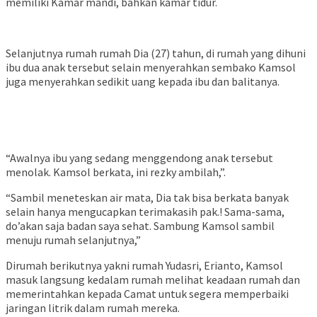
memiliki Kamar mandi, bahkan kamar tidur.
Selanjutnya rumah rumah Dia (27) tahun, di rumah yang dihuni
ibu dua anak tersebut selain menyerahkan sembako Kamsol
juga menyerahkan sedikit uang kepada ibu dan balitanya.
“Awalnya ibu yang sedang menggendong anak tersebut
menolak. Kamsol berkata, ini rezky ambilah,”.
“Sambil meneteskan air mata, Dia tak bisa berkata banyak
selain hanya mengucapkan terimakasih pak.! Sama-sama,
do’akan saja badan saya sehat. Sambung Kamsol sambil
menuju rumah selanjutnya,”
Dirumah berikutnya yakni rumah Yudasri, Erianto, Kamsol
masuk langsung kedalam rumah melihat keadaan rumah dan
memerintahkan kepada Camat untuk segera memperbaiki
jaringan litrik dalam rumah mereka.