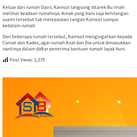
Keluar dari rumah Dasri, Kamsol langsung ditarek Bu Imah
melihat keadaan rumahnya. Amak yang baru saja kehilangan
suami tersebut tak melepaskan tangan Kamsol sampai
kedalam rumah.
Dari beberapa rumah tersebut, Kamsol mengingatkan kepada
Camat dan Kades, agar rumah Anal dan Dia untuk dimasukkan
nantinya dalam daftar penerima bantuan rumah layak huni.
Post Views:
1,270