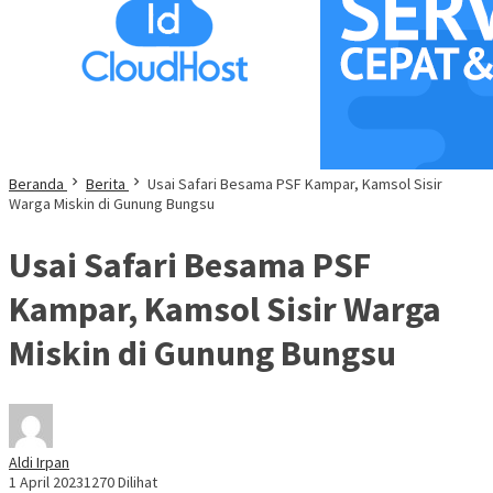
Beranda
Berita
Usai Safari Besama PSF Kampar, Kamsol Sisir
Warga Miskin di Gunung Bungsu
Usai Safari Besama PSF
Kampar, Kamsol Sisir Warga
Miskin di Gunung Bungsu
Aldi Irpan
1 April 2023
1270 Dilihat