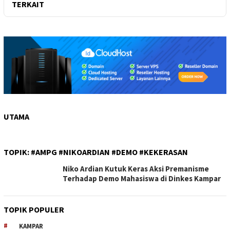
TERKAIT
UTAMA
TOPIK:
#AMPG #NIKOARDIAN #DEMO #KEKERASAN
Niko Ardian Kutuk Keras Aksi Premanisme
Terhadap Demo Mahasiswa di Dinkes Kampar
TOPIK POPULER
KAMPAR