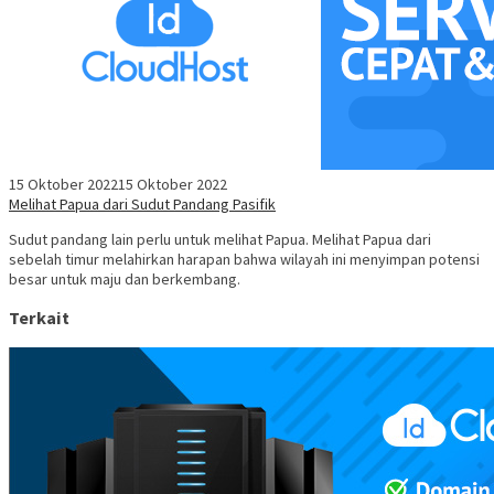
15 Oktober 2022
15 Oktober 2022
Melihat Papua dari Sudut Pandang Pasifik
Sudut pandang lain perlu untuk melihat Papua. Melihat Papua dari
sebelah timur melahirkan harapan bahwa wilayah ini menyimpan potensi
besar untuk maju dan berkembang.
Terkait