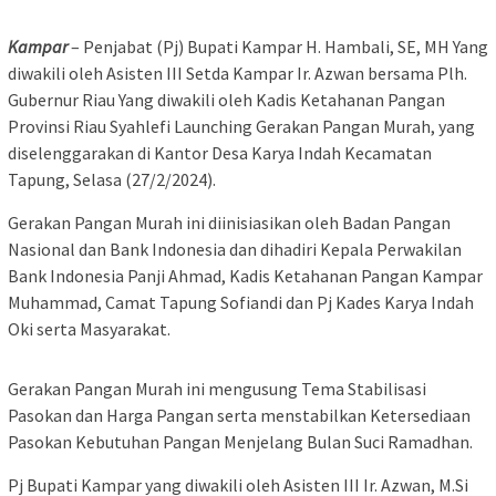
Kampar
– Penjabat (Pj) Bupati Kampar H. Hambali, SE, MH Yang
diwakili oleh Asisten III Setda Kampar Ir. Azwan bersama Plh.
Gubernur Riau Yang diwakili oleh Kadis Ketahanan Pangan
Provinsi Riau Syahlefi Launching Gerakan Pangan Murah, yang
diselenggarakan di Kantor Desa Karya Indah Kecamatan
Tapung, Selasa (27/2/2024).
Gerakan Pangan Murah ini diinisiasikan oleh Badan Pangan
Nasional dan Bank Indonesia dan dihadiri Kepala Perwakilan
Bank Indonesia Panji Ahmad, Kadis Ketahanan Pangan Kampar
Muhammad, Camat Tapung Sofiandi dan Pj Kades Karya Indah
Oki serta Masyarakat.
Gerakan Pangan Murah ini mengusung Tema Stabilisasi
Pasokan dan Harga Pangan serta menstabilkan Ketersediaan
Pasokan Kebutuhan Pangan Menjelang Bulan Suci Ramadhan.
Pj Bupati Kampar yang diwakili oleh Asisten III Ir. Azwan, M.Si