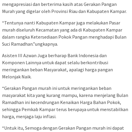
mengapresiasi dan berterima kasih atas Gerakan Pangan
Murah yang digelar oleh Provinsi Riau dan Kabupaten Kampar.
“Tentunya nanti Kabupaten Kampar juga melakukan Pasar
murah diseluruh Kecamatan yang ada di Kabupaten Kampar
dalam rangka Ketersediaan Pokok Pangan menghadapi Bulan
Suci Ramadhan.”ungkapnya.
Asisten III Azwan Juga berharap Bank Indonesia dan
Komponen Lainnya untuk dapat selalu berkontribusi
meringankan beban Masyarakat, apalagi harga pangan
Melonjak Naik.
“Gerakan Pangan murah ini untuk meringankan beban
masyarakat kita yang kurang mampu, karena menjelang Bulan
Ramadhan ini kecendrungan Kenaikan Harga Bahan Pokok,
sehingga Pemkab Kampar terus berupaya untuk menstabilkan
harga, menjaga laju inflasi.
“Untuk itu, Semoga dengan Gerakan Pangan murah ini dapat