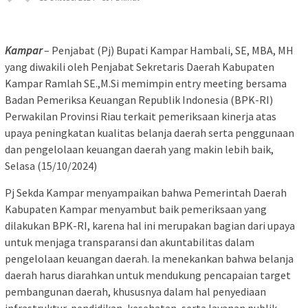
Kampar
– Penjabat (Pj) Bupati Kampar Hambali, SE, MBA, MH
yang diwakili oleh Penjabat Sekretaris Daerah Kabupaten
Kampar Ramlah SE.,M.Si memimpin entry meeting bersama
Badan Pemeriksa Keuangan Republik Indonesia (BPK-RI)
Perwakilan Provinsi Riau terkait pemeriksaan kinerja atas
upaya peningkatan kualitas belanja daerah serta penggunaan
dan pengelolaan keuangan daerah yang makin lebih baik,
Selasa (15/10/2024)
Pj Sekda Kampar menyampaikan bahwa Pemerintah Daerah
Kabupaten Kampar menyambut baik pemeriksaan yang
dilakukan BPK-RI, karena hal ini merupakan bagian dari upaya
untuk menjaga transparansi dan akuntabilitas dalam
pengelolaan keuangan daerah. Ia menekankan bahwa belanja
daerah harus diarahkan untuk mendukung pencapaian target
pembangunan daerah, khususnya dalam hal penyediaan