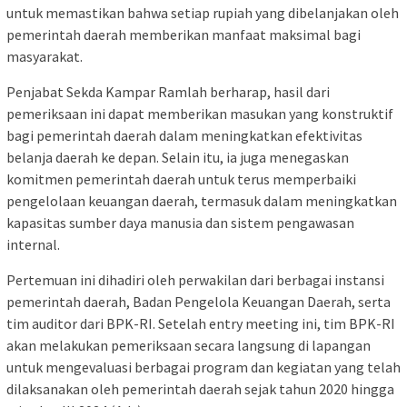
untuk memastikan bahwa setiap rupiah yang dibelanjakan oleh
pemerintah daerah memberikan manfaat maksimal bagi
masyarakat.
Penjabat Sekda Kampar Ramlah berharap, hasil dari
pemeriksaan ini dapat memberikan masukan yang konstruktif
bagi pemerintah daerah dalam meningkatkan efektivitas
belanja daerah ke depan. Selain itu, ia juga menegaskan
komitmen pemerintah daerah untuk terus memperbaiki
pengelolaan keuangan daerah, termasuk dalam meningkatkan
kapasitas sumber daya manusia dan sistem pengawasan
internal.
Pertemuan ini dihadiri oleh perwakilan dari berbagai instansi
pemerintah daerah, Badan Pengelola Keuangan Daerah, serta
tim auditor dari BPK-RI. Setelah entry meeting ini, tim BPK-RI
akan melakukan pemeriksaan secara langsung di lapangan
untuk mengevaluasi berbagai program dan kegiatan yang telah
dilaksanakan oleh pemerintah daerah sejak tahun 2020 hingga