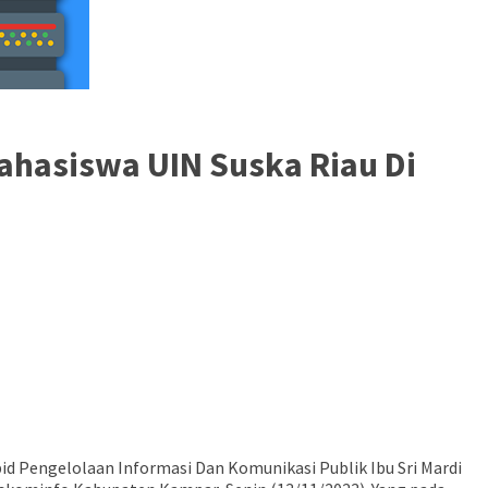
ahasiswa UIN Suska Riau Di
d Pengelolaan Informasi Dan Komunikasi Publik Ibu Sri Mardi