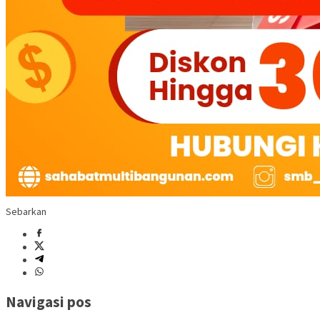
Sebarkan
Navigasi pos