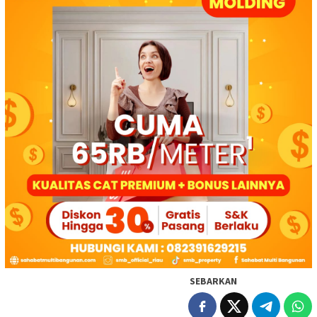
SEBARKAN