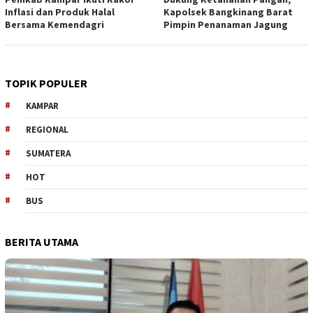
Inflasi dan Produk Halal
Kapolsek Bangkinang Barat
Bersama Kemendagri
Pimpin Penanaman Jagung
TOPIK POPULER
KAMPAR
REGIONAL
SUMATERA
HOT
BUS
BERITA UTAMA