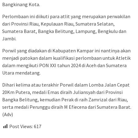
Bangkinang Kota.
Perlombaan ini diikuti para atlit yang merupakan perwakilan
dari Provinsi Riau, Kepulauan Riau, Sumatera Selatan,
Sumatera Barat, Bangka Belitung, Lampung, Bengkulu dan
Jambi.
Porwil yang diadakan di Kabupaten Kampar ini nantinya akan
menjadi patokan dalam kualifikasi perlombaan untuk Atletik
dalam mengikuti PON XXI tahun 2024 di Aceh dan Sumatera
Utara mendatang.
Dihari kelima atau terakhir Porwil dalam Lomba Jalan Cepat
20Km Putera, medali Emas diraih Juliansyah dari Provinsi
Bangka Belitung, kemudian Perak di raih Zamrizal dari Riau,
serta medali Perunggu diraih M Efiecena dari Sumatera Barat.
(Adv)
Post Views:
617