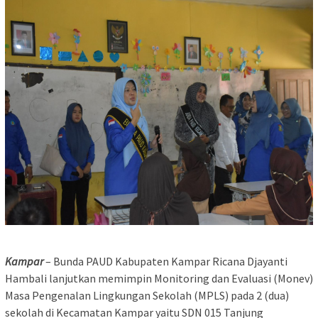
Kampar
– Bunda PAUD Kabupaten Kampar Ricana Djayanti
Hambali lanjutkan memimpin Monitoring dan Evaluasi (Monev)
Masa Pengenalan Lingkungan Sekolah (MPLS) pada 2 (dua)
sekolah di Kecamatan Kampar yaitu SDN 015 Tanjung