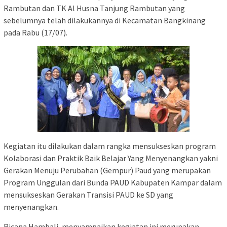
Rambutan dan TK Al Husna Tanjung Rambutan yang
sebelumnya telah dilakukannya di Kecamatan Bangkinang
pada Rabu (17/07).
Kegiatan itu dilakukan dalam rangka mensukseskan program
Kolaborasi dan Praktik Baik Belajar Yang Menyenangkan yakni
Gerakan Menuju Perubahan (Gempur) Paud yang merupakan
Program Unggulan dari Bunda PAUD Kabupaten Kampar dalam
mensukseskan Gerakan Transisi PAUD ke SD yang
menyenangkan.
Ricana Hambali, menyampaikan kegiatan ini merupakan