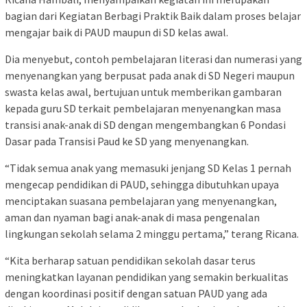
bagian dari Kegiatan Berbagi Praktik Baik dalam proses belajar
mengajar baik di PAUD maupun di SD kelas awal.
Dia menyebut, contoh pembelajaran literasi dan numerasi yang
menyenangkan yang berpusat pada anak di SD Negeri maupun
swasta kelas awal, bertujuan untuk memberikan gambaran
kepada guru SD terkait pembelajaran menyenangkan masa
transisi anak-anak di SD dengan mengembangkan 6 Pondasi
Dasar pada Transisi Paud ke SD yang menyenangkan.
“Tidak semua anak yang memasuki jenjang SD Kelas 1 pernah
mengecap pendidikan di PAUD, sehingga dibutuhkan upaya
menciptakan suasana pembelajaran yang menyenangkan,
aman dan nyaman bagi anak-anak di masa pengenalan
lingkungan sekolah selama 2 minggu pertama,” terang Ricana.
“Kita berharap satuan pendidikan sekolah dasar terus
meningkatkan layanan pendidikan yang semakin berkualitas
dengan koordinasi positif dengan satuan PAUD yang ada