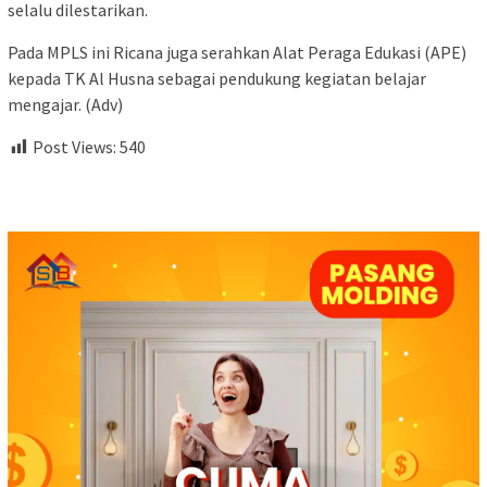
selalu dilestarikan.
Pada MPLS ini Ricana juga serahkan Alat Peraga Edukasi (APE)
kepada TK Al Husna sebagai pendukung kegiatan belajar
mengajar. (Adv)
Post Views:
540