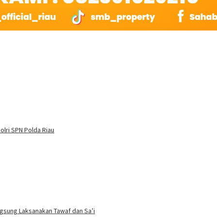
olri SPN Polda Riau
ngsung Laksanakan Tawaf dan Sa’i