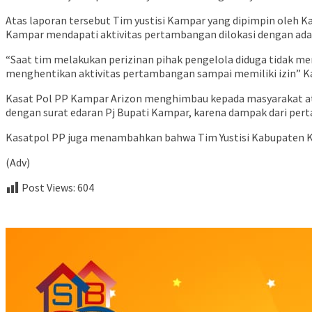
Atas laporan tersebut Tim yustisi Kampar yang dipimpin oleh 
Kampar mendapati aktivitas pertambangan dilokasi dengan ada
“Saat tim melakukan perizinan pihak pengelola diduga tidak me
menghentikan aktivitas pertambangan sampai memiliki izin” Ka
Kasat Pol PP Kampar Arizon menghimbau kepada masyarakat atau
dengan surat edaran Pj Bupati Kampar, karena dampak dari pe
Kasatpol PP juga menambahkan bahwa Tim Yustisi Kabupaten Ka
(Adv)
Post Views:
604