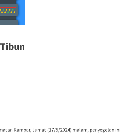
 Tibun
matan Kampar, Jumat (17/5/2024) malam, penyegelan ini