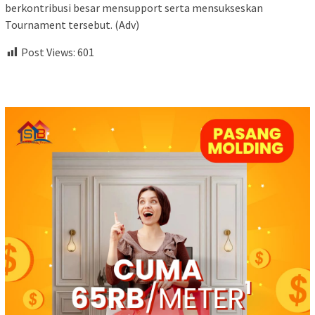
berkontribusi besar mensupport serta mensukseskan
Tournament tersebut. (Adv)
Post Views:
601