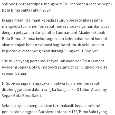
SSB yang berpartisipasi mengikuti Tournament Akademi Sepak
Bola Bima Sakti Tahun 2024.
Ia juga meminta maaf kepada seluruh peserta jika selama
mengikuti turnamen tersebut merasa tidak nyaman dan puas
dengan pelayanan dari panitia Tournament Akademi Sepak
Bola Bima. “Semua kekurangan dan kelemahan kami hari ini,
akan menjadi bahan evaluasi bagi kami untuk pelaksanaan
kegiatan di masa yang akan datang,” ungkap H. Sopiyan
“Ini bukan yang pertama, Insyaallah akan ada Tournament
Akademi Sepak Bola Bima Sakti selanjutnya,” ungkap Pak Haji
sapaan beliau.
H. Sopiyan juga mengatakan, bahwa turnamen tersebut
diselenggarakan dalam rangka hari jadi ke-3 tahun Academy
Sepak Bola Bima Sakti.
Selanjutnya ia mengucapkan terimakasih kepada seluruh
panitia dan anggota Batalyon Infanteri I32/Bima Sakti yang