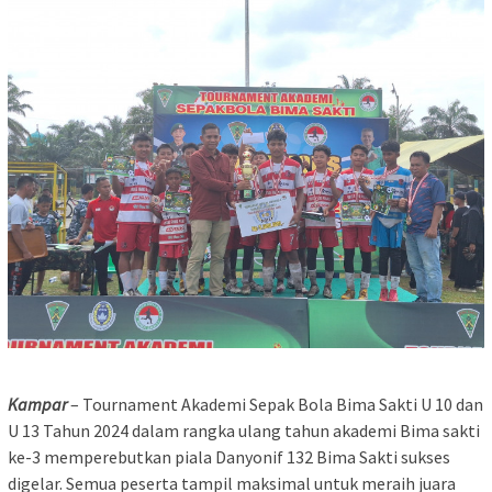
Kampar
– Tournament Akademi Sepak Bola Bima Sakti U 10 dan
U 13 Tahun 2024 dalam rangka ulang tahun akademi Bima sakti
ke-3 memperebutkan piala Danyonif 132 Bima Sakti sukses
digelar. Semua peserta tampil maksimal untuk meraih juara