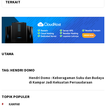
TERKAIT
UTAMA
TAG:
HENDRI DOMO
Hendri Domo : Keberagaman Suku dan Budaya
di Kampar Jadi Kekuatan Persaudaraan
TOPIK POPULER
KAMPAR