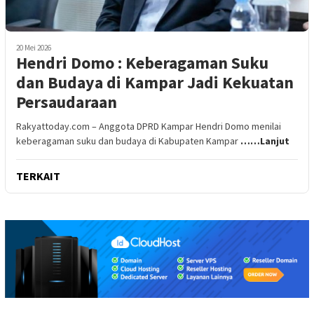
20 Mei 2026
Hendri Domo : Keberagaman Suku
dan Budaya di Kampar Jadi Kekuatan
Persaudaraan
Rakyattoday.com – Anggota DPRD Kampar Hendri Domo menilai
keberagaman suku dan budaya di Kabupaten Kampar
……Lanjut
TERKAIT