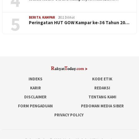
4
5
BERITA
,
KAMPAR
2811 Dilihat
Peringatan HUT GOW Kampar ke-36 Tahun 20…
INDEKS
KODE ETIK
KARIR
REDAKSI
DISCLAIMER
TENTANG KAMI
FORM PENGADUAN
PEDOMAN MEDIA SIBER
PRIVACY POLICY