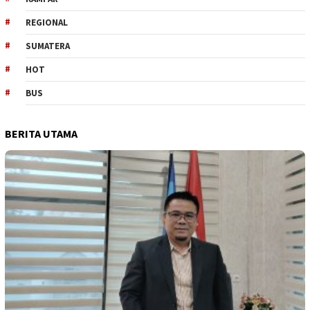
REGIONAL
SUMATERA
HOT
BUS
BERITA UTAMA